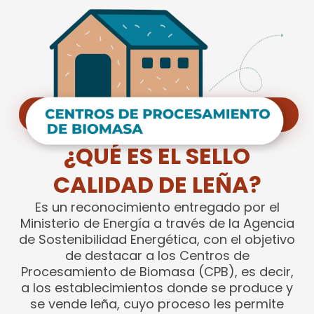
MÁS SOBRE EL SELLO CALIDAD DE LEÑA
¿QUÉ ES EL SELLO
CALIDAD DE LEÑA?
Es un reconocimiento entregado por el
Ministerio de Energía a través de la Agencia
de Sostenibilidad Energética, con el objetivo
de destacar a los Centros de
Procesamiento de Biomasa (CPB), es decir,
a los establecimientos donde se produce y
se vende leña, cuyo proceso les permite