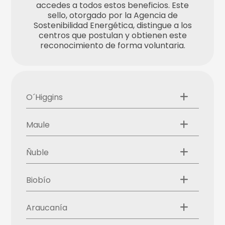
accedes a todos estos beneficios. Este
sello, otorgado por la Agencia de
Sostenibilidad Energética, distingue a los
centros que postulan y obtienen este
reconocimiento de forma voluntaria.
O´Higgins
Maule
Ñuble
Biobío
Araucanía