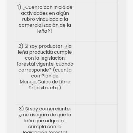
1) ¿Cuento con inicio de
actividades en algún
rubro vinculado a la
comercialización de la
leña? 1
2) Si soy productor, ¿la
leña producida cumple
con la legislación
forestal vigente, cuando
corresponde? (cuenta
con Plan de
Manejo,Guías de Libre
Tránsito, etc.)
3) Si soy comerciante,
¿me aseguro de que la
leña que adquiero
cumpla con la
legislación forestal