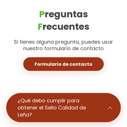
P
reguntas
F
recuentes
Si tienes alguna pregunta, puedes usar
nuestro formulario de contacto
Formulario de contacto
¿Qué debo cumplir para
obtener el Sello Calidad de
Leña?