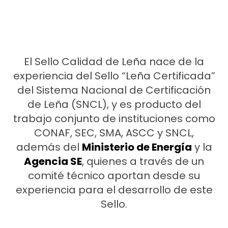
El Sello Calidad de Leña nace de la
experiencia del Sello “Leña Certificada”
del Sistema Nacional de Certificación
de Leña (SNCL), y es producto del
trabajo conjunto de instituciones como
CONAF, SEC, SMA, ASCC y SNCL,
además del
Ministerio de Energía
y la
Agencia SE
, quienes a través de un
comité técnico aportan desde su
experiencia para el desarrollo de este
Sello.