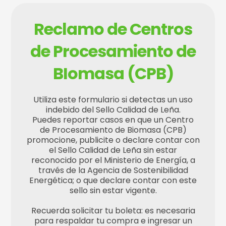
Reclamo de Centros
de Procesamiento de
BIomasa (CPB)
Utiliza este formulario si detectas un uso
indebido del Sello Calidad de Leña.
Puedes reportar casos en que un Centro
de Procesamiento de Biomasa (CPB)
promocione, publicite o declare contar con
el Sello Calidad de Leña sin estar
reconocido por el Ministerio de Energía, a
través de la Agencia de Sostenibilidad
Energética; o que declare contar con este
sello sin estar vigente.
Recuerda solicitar tu boleta: es necesaria
para respaldar tu compra e ingresar un