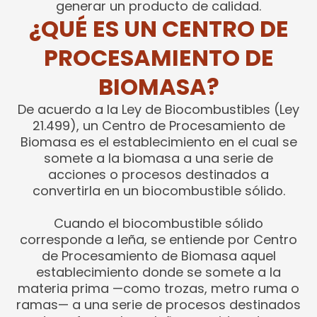
generar un producto de calidad.
¿QUÉ ES UN CENTRO DE
PROCESAMIENTO DE
BIOMASA?
De acuerdo a la Ley de Biocombustibles (Ley
21.499), un Centro de Procesamiento de
Biomasa es el establecimiento en el cual se
somete a la biomasa a una serie de
acciones o procesos destinados a
convertirla en un biocombustible sólido.
Cuando el biocombustible sólido
corresponde a leña, se entiende por Centro
de Procesamiento de Biomasa aquel
establecimiento donde se somete a la
materia prima —como trozas, metro ruma o
ramas— a una serie de procesos destinados