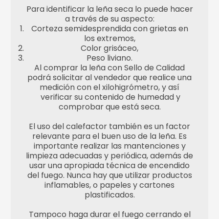
Para identificar la leña seca lo puede hacer
a través de su aspecto:
Corteza semidesprendida con grietas en
los extremos,
Color grisáceo,
Peso liviano.
Al comprar la leña con Sello de Calidad
podrá solicitar al vendedor que realice una
medición con el xilohigrómetro, y así
verificar su contenido de humedad y
comprobar que está seca.
El uso del calefactor también es un factor
relevante para el buen uso de la leña. Es
importante realizar las mantenciones y
limpieza adecuadas y periódica, además de
usar una apropiada técnica de encendido
del fuego. Nunca hay que utilizar productos
inflamables, o papeles y cartones
plastificados.
Tampoco haga durar el fuego cerrando el