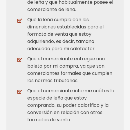
de leña y que habitualmente posee el
comerciante de leña.
Que la leña cumpla con las
dimensiones establecidas para el
formato de venta que estoy
adquiriendo, es decir, tamaño
adecuado para mi calefactor.
Que el comerciante entregue una
boleta por mi compra, ya que son
comerciantes formales que cumplen
las normas tributarias.
Que el comerciante informe cuál es la
especie de leña que estoy
comprando, su poder calorífico y la
conversión en relación con otros
formatos de venta.