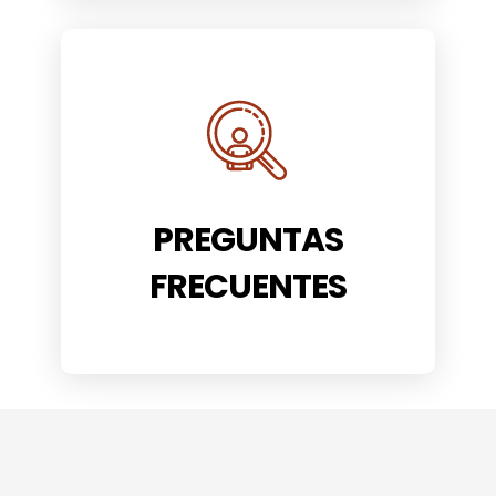
PREGUNTAS
FRECUENTES