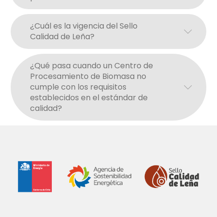
¿Cuál es la vigencia del Sello
Calidad de Leña?
¿Qué pasa cuando un Centro de
Procesamiento de Biomasa no
cumple con los requisitos
establecidos en el estándar de
calidad?