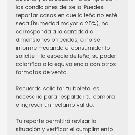
las condiciones del sello. Puedes
reportar casos en que la leña no esté
seca (humedad mayor a 25%), no
corresponda a la cantidad o
dimensiones ofrecidas, o no se
informe —cuando el consumidor lo
solicite— la especie de leña, su poder
calorífico o la equivalencia con otros
formatos de venta.
Recuerda solicitar tu boleta: es
necesaria para respaldar tu compra
e ingresar un reclamo válido.
Tu reporte permitirá revisar la
situación y verificar el cumplimiento