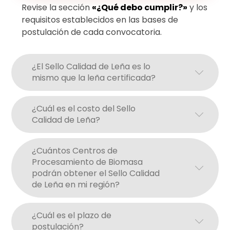
Revise la sección
«¿Qué debo cumplir?»
y los
requisitos establecidos en las bases de
postulación de cada convocatoria.
¿El Sello Calidad de Leña es lo
mismo que la leña certificada?
¿Cuál es el costo del Sello
Calidad de Leña?
¿Cuántos Centros de
Procesamiento de Biomasa
podrán obtener el Sello Calidad
de Leña en mi región?
¿Cuál es el plazo de
postulación?