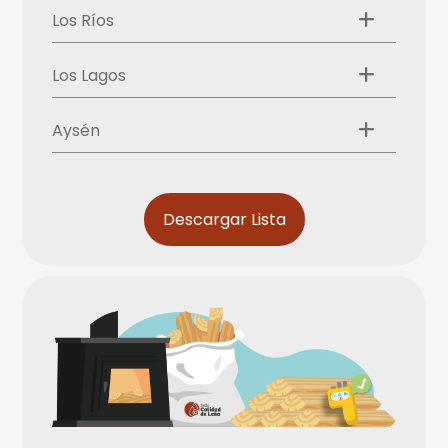
Los Ríos
Los Lagos
Aysén
Descargar Lista