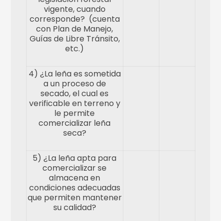
vigente, cuando
corresponde? (cuenta
con Plan de Manejo,
Guías de Libre Tránsito,
etc.)
4) ¿La leña es sometida
a un proceso de
secado, el cual es
verificable en terreno y
le permite
comercializar leña
seca?
5) ¿La leña apta para
comercializar se
almacena en
condiciones adecuadas
que permiten mantener
su calidad?