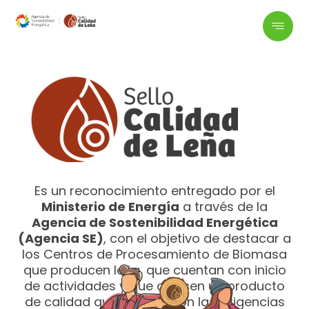
Es un reconocimiento entregado por el
Ministerio de Energía
a través de la
Agencia de Sostenibilidad Energética
(Agencia SE)
, con el objetivo de destacar a
los Centros de Procesamiento de Biomasa
que producen leña, que cuentan con inicio
de actividades y que ofrecen un producto
de calidad que cumpla con las exigencias