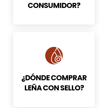
CONSUMIDOR?
¿DÓNDE COMPRAR
LEÑA CON SELLO?