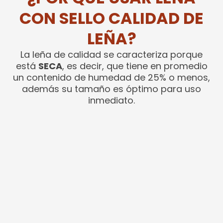
CON SELLO CALIDAD DE
LEÑA?
La leña de calidad se caracteriza porque
está
SECA
, es decir, que tiene en promedio
un contenido de humedad de 25% o menos,
además su tamaño es óptimo para uso
inmediato.