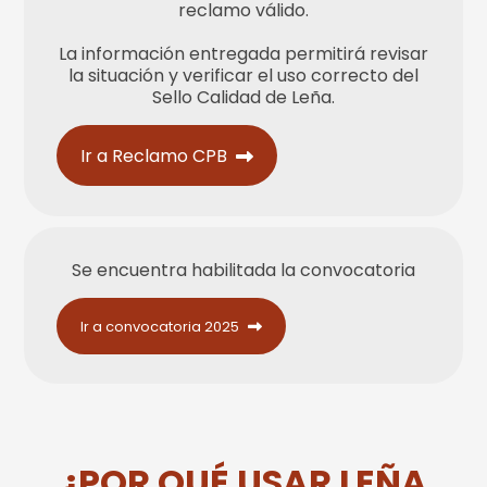
reclamo válido.
La información entregada permitirá revisar
la situación y verificar el uso correcto del
Sello Calidad de Leña.
Ir a Reclamo CPB
Se encuentra habilitada la convocatoria
Ir a convocatoria 2025
¿POR QUÉ USAR LEÑA