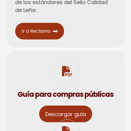
de los estándares del Sello Calidad
de Leña.
Ir a Reclamo
Guía para compras públicas
Descargar guía