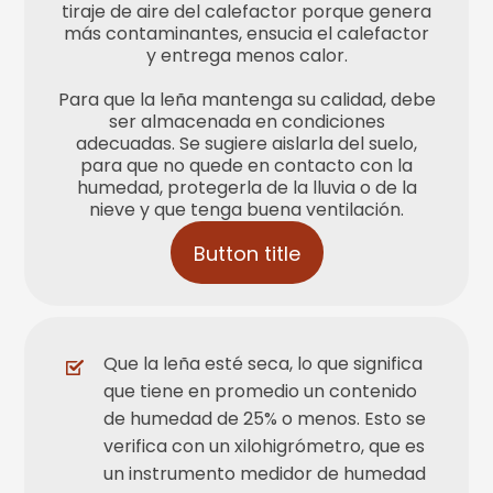
tiraje de aire del calefactor porque genera
más contaminantes, ensucia el calefactor
y entrega menos calor.
Para que la leña mantenga su calidad, debe
ser almacenada en condiciones
adecuadas. Se sugiere aislarla del suelo,
para que no quede en contacto con la
humedad, protegerla de la lluvia o de la
nieve y que tenga buena ventilación.
Button title
Que la leña esté seca, lo que significa
que tiene en promedio un contenido
de humedad de 25% o menos. Esto se
verifica con un xilohigrómetro, que es
un instrumento medidor de humedad