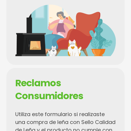
Reclamos
Consumidores
Utiliza este formulario si realizaste
una compra de leña con Sello Calidad
de Leña y el producto no cumple con