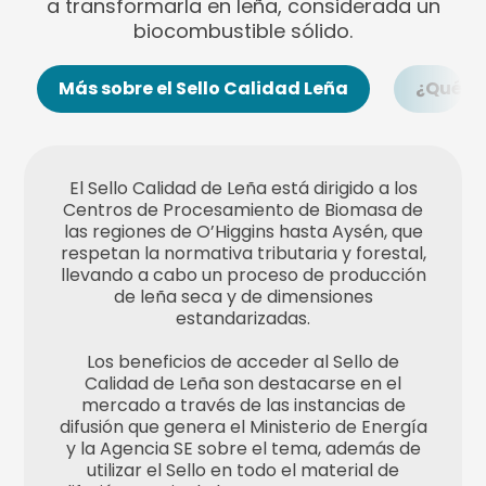
a transformarla en leña, considerada un
biocombustible sólido.
Más sobre el Sello Calidad Leña
¿Qué de
El Sello Calidad de Leña está dirigido a los
Centros de Procesamiento de Biomasa de
las regiones de O’Higgins hasta Aysén, que
respetan la normativa tributaria y forestal,
llevando a cabo un proceso de producción
de leña seca y de dimensiones
estandarizadas.
Los beneficios de acceder al Sello de
Calidad de Leña son destacarse en el
mercado a través de las instancias de
difusión que genera el Ministerio de Energía
y la Agencia SE sobre el tema, además de
utilizar el Sello en todo el material de