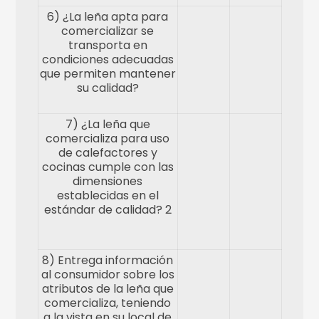
6) ¿La leña apta para
comercializar se
transporta en
condiciones adecuadas
que permiten mantener
su calidad?
7) ¿La leña que
comercializa para uso
de calefactores y
cocinas cumple con las
dimensiones
establecidas en el
estándar de calidad? 2
8) Entrega información
al consumidor sobre los
atributos de la leña que
comercializa, teniendo
a la vista en su local de