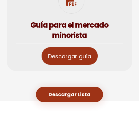
Guía para el mercado
minorista
Descargar guía
Descargar Lista