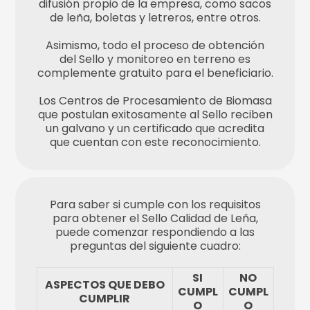
difusión propio de la empresa, como sacos
de leña, boletas y letreros, entre otros.
Asimismo, todo el proceso de obtención
del Sello y monitoreo en terreno es
complemente gratuito para el beneficiario.
Los Centros de Procesamiento de Biomasa
que postulan exitosamente al Sello reciben
un galvano y un certificado que acredita
que cuentan con este reconocimiento.
Para saber si cumple con los requisitos
para obtener el Sello Calidad de Leña,
puede comenzar respondiendo a las
preguntas del siguiente cuadro:
SI
NO
ASPECTOS QUE DEBO
CUMPL
CUMPL
CUMPLIR
O
O